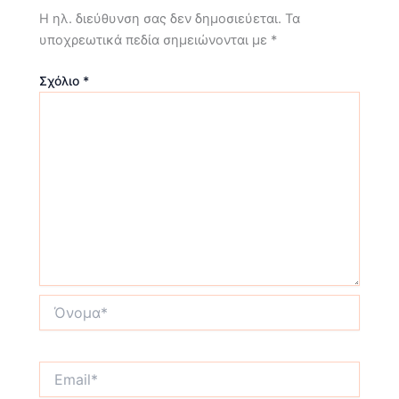
Η ηλ. διεύθυνση σας δεν δημοσιεύεται.
Τα
υποχρεωτικά πεδία σημειώνονται με
*
Σχόλιο
*
Όνομα*
Email*