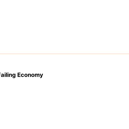
Failing Economy