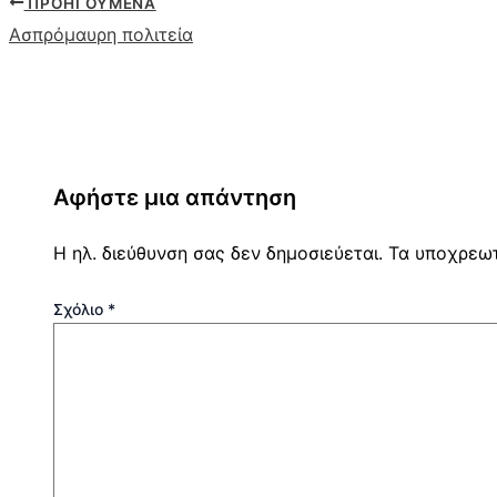
ΠΡΟΗΓΟΎΜΕΝΑ
Ασπρόμαυρη πολιτεία
Αφήστε μια απάντηση
Η ηλ. διεύθυνση σας δεν δημοσιεύεται.
Τα υποχρεωτ
Σχόλιο
*