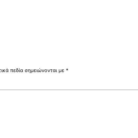
ικά πεδία σημειώνονται με
*