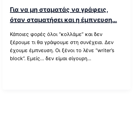
Για να μη σταματάς να γράφεις,
όταν σταματήσει και η έμπνευση…
Κάποιες φορές όλοι “κολλάμε” και δεν
ξέρουμε τι θα γράψουμε στη συνέχεια. Δεν
έχουμε έμπνευση. Οι ξένοι το λένε “writer’s
block”. Εμείς… δεν είμαι σίγουρη…