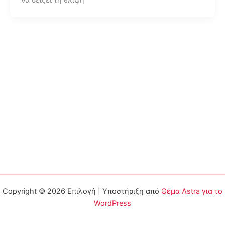
Copyright © 2026 Επιλογή | Υποστήριξη από
Θέμα Astra για το
WordPress