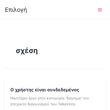
Μετάβαση
Επιλογή
στο
περιεχόμενο
σχέση
Ο χρήστης είναι συνδεδεμένος
Νικητήριο έργο στην κατηγορία “διήγημα” του
εποχικού διαγωνισμού των Tellurstory.