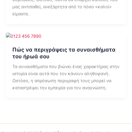
μας αντιπαθεί, ανεξάρτητα από το πόσο «καλοί»
είμαστε.
Πώς να περιγράψεις τα συναισθήματα
του ήρωά σου
Τα συναισθήματα που βιώνει ένας χαρακτήρας στην
ιστορία είναι αυτά που τον κάνουν αληθοφανή.
Ωστόσο, η απρόσωπη περιγραφή τους μπορεί να
καταστρέψει την εμπειρία για τον αναγνώστη.