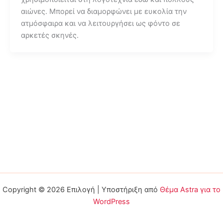
αιώνες. Μπορεί να διαμορφώνει με ευκολία την
ατμόσφαιρα και να λειτουργήσει ως φόντο σε
αρκετές σκηνές.
Copyright © 2026 Επιλογή | Υποστήριξη από
Θέμα Astra για το
WordPress