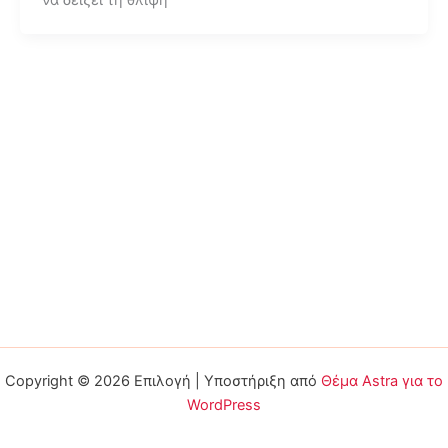
Copyright © 2026 Επιλογή | Υποστήριξη από
Θέμα Astra για το
WordPress