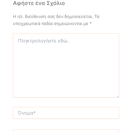
Αφήστε ένα Σχόλιο
Η ηλ. διεύθυνση σας δεν δημοσιεύεται.
Τα
υποχρεωτικά πεδία σημειώνονται με
*
Πληκτρολογήστε
εδώ..
Όνομα*
Email*